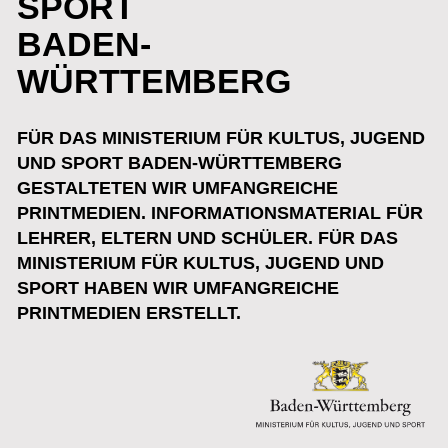
GESTALTETEN WIR UMFANGREICHE
PRINTMEDIEN. INFORMATIONSMATERIAL FÜR
LEHRER, ELTERN UND SCHÜLER. FÜR DAS
MINISTERIUM FÜR KULTUS, JUGEND UND
SPORT HABEN WIR UMFANGREICHE
PRINTMEDIEN ERSTELLT.